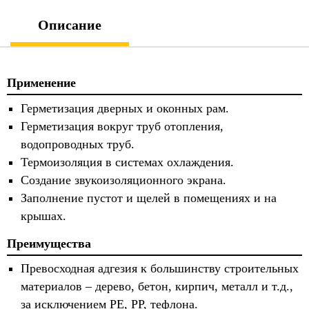
Описание
Применение
Герметизация дверных и оконных рам.
Герметизация вокруг труб отопления,
водопроводных труб.
Термоизоляция в системах охлаждения.
Создание звукоизоляционного экрана.
Заполнение пустот и щелей в помещениях и на
крышах.
Преимущества
Превосходная адгезия к большинству строительных
материалов – дерево, бетон, кирпич, металл и т.д.,
за исключением РЕ, РР, тефлона.