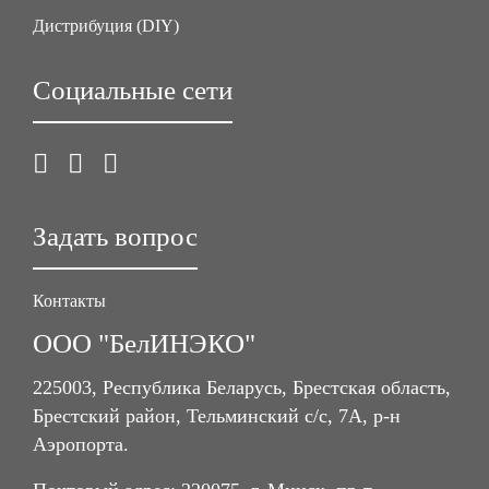
Дистрибуция (DIY)
Социальные сети
Задать вопрос
Контакты
ООО "БелИНЭКО"
225003, Республика Беларусь, Брестская область,
Брестский район, Тельминский с/с, 7А, р-н
Аэропорта.