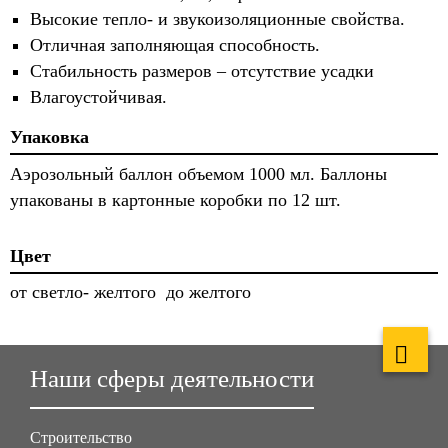
Высокие тепло- и звукоизоляционные свойства.
Отличная заполняющая способность.
Стабильность размеров – отсутствие усадки
Влагоустойчивая.
Упаковка
Аэрозольный баллон объемом 1000 мл. Баллоны
упакованы в картонные коробки по 12 шт.
Цвет
от светло- желтого до желтого
Наши сферы деятельности
Строительство