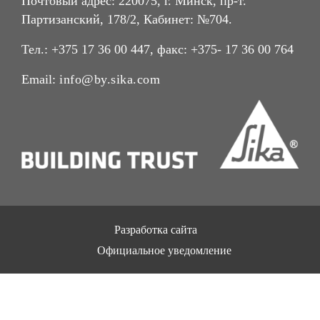
Почтовый адрес: 220075, г. Минск, пр-т.
Партизанский, 178/2, Кабинет: №704.
Тел.: +375 17 36 00 447, факс: +375- 17 36 00 764
Email:
info@by.sika.com
Разработка сайта
Официальное уведомление