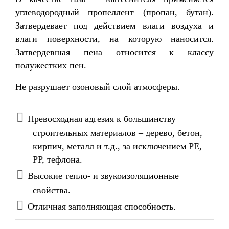
углеводородный пропеллент (пропан, бутан).
Затвердевает под действием влаги воздуха и
влаги поверхности, на которую наносится.
Затвердевшая пена относится к классу
полужестких пен.
Не разрушает озоновый слой атмосферы.
Превосходная адгезия к большинству
строительных материалов – дерево, бетон,
кирпич, металл и т.д., за исключением РЕ,
РР, тефлона.
Высокие тепло- и звукоизоляционные
свойства.
Отличная заполняющая способность.