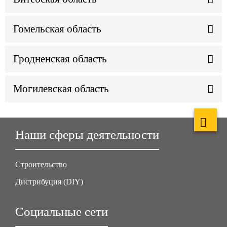
Гомельская область
Гродненская область
Могилевская область
Наши сферы деятельности
Строительство
Дистрибуция (DIY)
Социальные сети