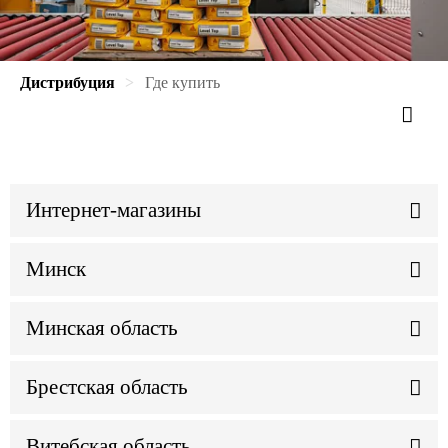
Дистрибуция
Где купить
Интернет-магазины
Минск
Минская область
Брестская область
Витебская область