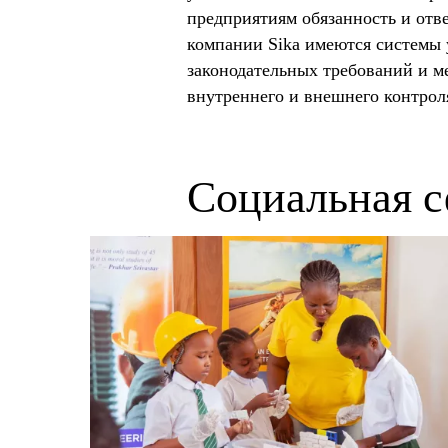
предприятиям обязанность и отв
компании Sika имеются системы 
законодательных требований и м
внутреннего и внешнего контрол
Социальная с