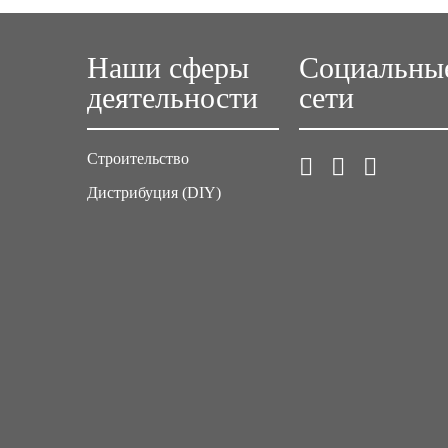
Наши сферы
Социальны
деятельности
сети
Строительство
Дистрибуция (DIY)