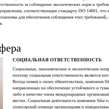
етственность за соблюдение экологических норм и требо
управления, соответствующие стандарту ISO 14001, что
еханизмы для обеспечения соблюдения этих требований
я.
фера
СОЦИАЛЬНАЯ ОТВЕТСТВЕННОСТЬ
Социальные, экономические и экологические вопр
поэтому социальная ответственность является не
Всегда помня о своих обязательствах, компания Si
направленных на обеспечение устойчивого и гума
либо в качестве члена международных организаци
местах. Социальная деятельность компании Sika т
спонсорской помощи организациям и инициативы в