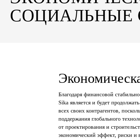
СОЦИАЛЬНЫЕ 
Экономическа
Благодаря финансовой стабильно
Sika является и будет продолжат
всех своих контрагентов, поскол
поддержания глобального техноло
от проектирования и строительст
экономический эффект, риски и