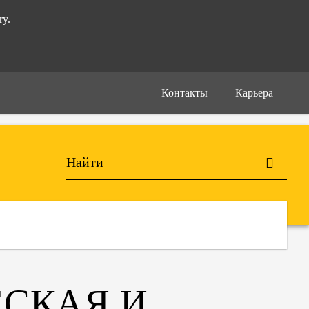
ry.
Контакты
Карьера
СКАЯ И