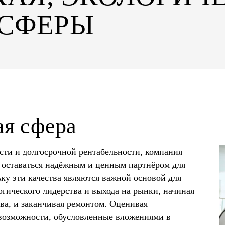
СФЕРЫ
я сфера
сти и долгосрочной рентабельности, компания
ь оставаться надёжным и ценным партнёром для
ьку эти качества являются важной основой для
гического лидерства и выхода на рынки, начиная
ва, и заканчивая ремонтом. Оценивая
 возможности, обусловленные вложениями в