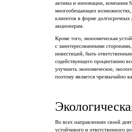
активы и инновации, компания S
многообещающих возможностях, 
клиентов в форме долгосрочных
акционерам.
Кроме того, экономическая усто
с заинтересованными сторонами,
инвестиций, быть ответственным
содействующего процветанию все
улучшить экономическое, эколог
поэтому является чрезвычайно в
Экологическа
Во всех направлениях своей деят
устойчивого и ответственного р