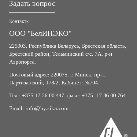
Задать вопрос
Контакты
ООО "БелИНЭКО"
225003, Республика Беларусь, Брестская область,
Брестский район, Тельминский с/с, 7А, р-н
Аэропорта.
Почтовый адрес: 220075, г. Минск, пр-т.
Партизанский, 178/2, Кабинет: №704.
Тел.: +375 17 36 00 447, факс: +375- 17 36 00 764
Email:
info@by.sika.com