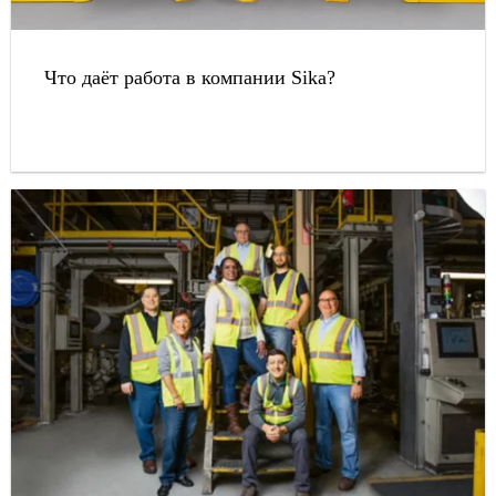
Что даёт работа в компании Sika?