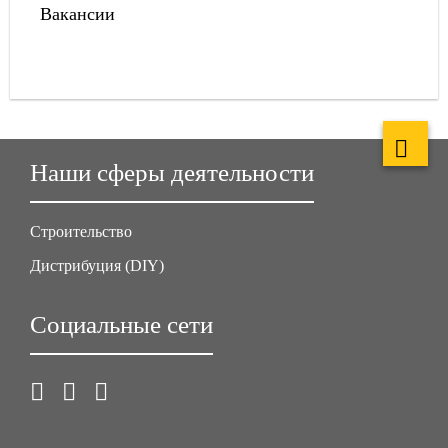
Вакансии
Наши сферы деятельности
Строительство
Дистрибуция (DIY)
Социальные сети