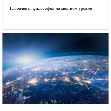
Глобальная философия на местном уровне