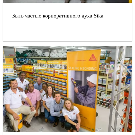
Быть частью корпоративного духа Sika