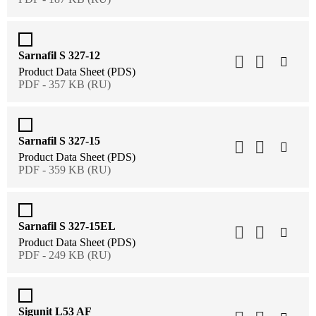
Sarnafil S 327-12
Product Data Sheet (PDS)
PDF - 357 KB (RU)
Sarnafil S 327-15
Product Data Sheet (PDS)
PDF - 359 KB (RU)
Sarnafil S 327-15EL
Product Data Sheet (PDS)
PDF - 249 KB (RU)
Sigunit L53 AF