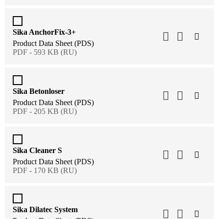
Sika AnchorFix-3+
Product Data Sheet (PDS)
PDF - 593 KB (RU)
Sika Betonloser
Product Data Sheet (PDS)
PDF - 205 KB (RU)
Sika Cleaner S
Product Data Sheet (PDS)
PDF - 170 KB (RU)
Sika Dilatec System