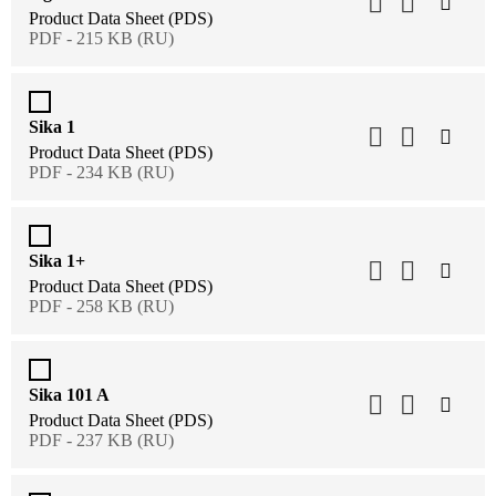
Product Data Sheet (PDS)
PDF - 215 KB (RU)
Sika 1
Product Data Sheet (PDS)
PDF - 234 KB (RU)
Sika 1+
Product Data Sheet (PDS)
PDF - 258 KB (RU)
Sika 101 A
Product Data Sheet (PDS)
PDF - 237 KB (RU)