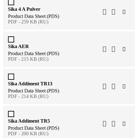
Sika 4 A Pulver
Product Data Sheet (PDS)
PDF - 259 KB (RU)
Sika AER
Product Data Sheet (PDS)
PDF - 215 KB (RU)
Sika Addiment TR13
Product Data Sheet (PDS)
PDF - 214 KB (RU)
Sika Addiment TR5
Product Data Sheet (PDS)
PDF - 200 KB (RU)