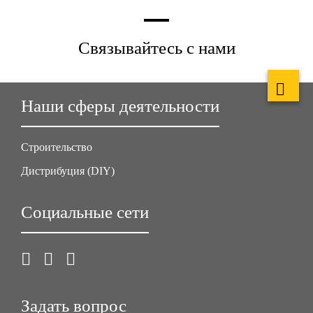
Связывайтесь с нами
Наши сферы деятельности
Строительство
Дистрибуция (DIY)
Социальные сети
Задать вопрос