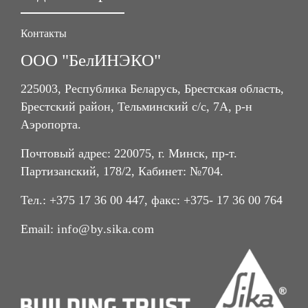
Контакты
ООО "БелИНЭКО"
225003, Республика Беларусь, Брестская область,
Брестский район, Тельминский с/с, 7А, р-н
Аэропорта.
Почтовый адрес: 220075, г. Минск, пр-т.
Партизанский, 178/2, Кабинет: №704.
Тел.: +375 17 36 00 447, факс: +375- 17 36 00 764
Email:
info@by.sika.com