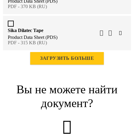
Product Data Sheet (PDS)
PDF - 370 KB (RU)
Sika Dilatec Tape
Product Data Sheet (PDS)
PDF - 315 KB (RU)
ЗАГРУЗИТЬ БОЛЬШЕ
Вы не можете найти
документ?