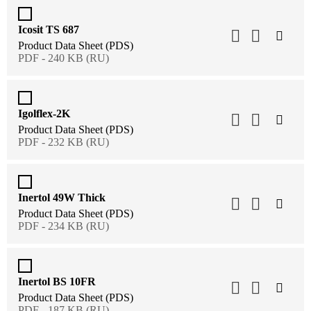
Icosit TS 687
Product Data Sheet (PDS)
PDF - 240 KB (RU)
Igolflex-2K
Product Data Sheet (PDS)
PDF - 232 KB (RU)
Inertol 49W Thick
Product Data Sheet (PDS)
PDF - 234 KB (RU)
Inertol BS 10FR
Product Data Sheet (PDS)
PDF - 187 KB (RU)