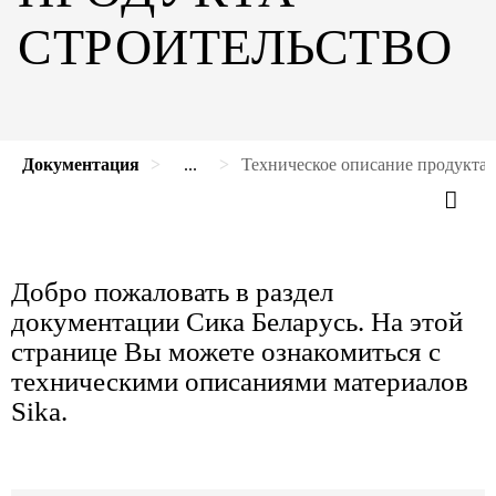
СТРОИТЕЛЬСТВО
Документация
...
Техническое описание продукта 
Добро пожаловать в раздел
документации Сика Беларусь. На этой
странице Вы можете ознакомиться с
техническими описаниями материалов
Sika.