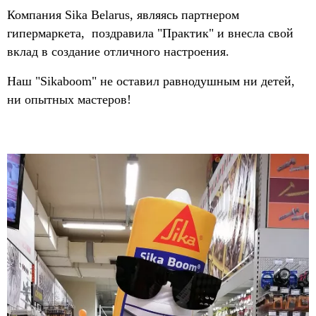
Компания Sika Belarus, являясь партнером
гипермаркета, поздравила "Практик" и внесла свой
вклад в создание отличного настроения.
Наш "Sikaboom" не оставил равнодушным ни детей,
ни опытных мастеров!