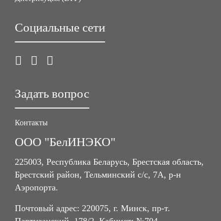
Социальные сети
Задать вопрос
Контакты
ООО "БелИНЭКО"
225003, Республика Беларусь, Брестская область,
Брестский район, Тельминский с/с, 7А, р-н
Аэропорта.
Почтовый адрес: 220075, г. Минск, пр-т.