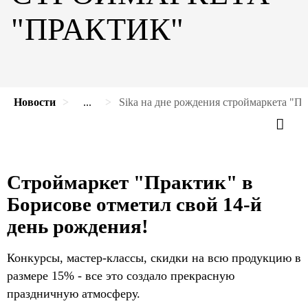
"ПРАКТИК"
Новости
...
Sika на дне рождения строймаркета "П
Строймаркет "Практик" в
Борисове отметил свой 14-й
день рождения!
Конкурсы, мастер-классы, скидки на всю продукцию в
размере 15% - все это создало прекрасную
праздничную атмосферу.