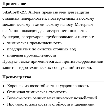
Применение
SikaCor®-299 Airless предназначен для защиты
стальных поверхностей, подверженных высокому
механическому и химическому износу. Материал
особенно подходит для внутреннего покрытия
бункеров, резервуаров, трубопроводов и цистерн:
химическая промышленность
предприятия по очистке сточных вод
пищевая промышленность
Продукт также применяется для противокоррозионной
защиты гидротехнических сооружений из стали.
Преимущества
Хорошая износостойкость и ударопрочность
Отличная химическая стойкость
Возможность ранних механических воздействий
Прочность, жесткость и стойкость к царапинам