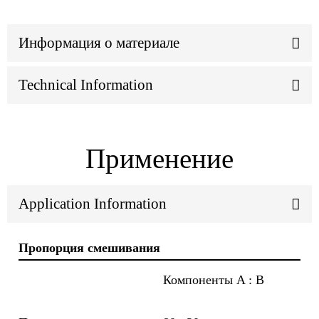
Информация о материале
Technical Information
Применение
Application Information
Пропорция смешивания
Компоненты A : B