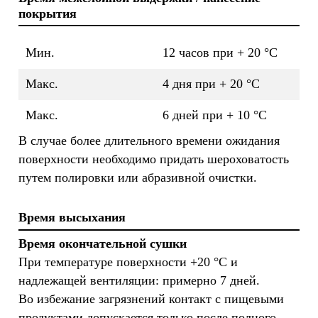
покрытия
Мин.
12 часов при + 20 °C
Макс.
4 дня при + 20 °C
Макс.
6 дней при + 10 °C
В случае более длительного времени ожидания
поверхности необходимо придать шероховатость
путем полировки или абразивной очистки.
Время высыхания
Время окончательной сушки
При температуре поверхности +20 °С и
надлежащей вентиляции: примерно 7 дней.
Во избежание загрязнений контакт с пищевыми
продуктами допускается только после полного