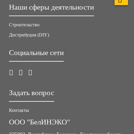
Наши сферы деятельности
Строительство
Дистрибуция (DIY)
Социальные сети
Задать вопрос
Контакты
ООО "БелИНЭКО"