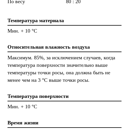
По весу
80 : 20
Температура материала
Мин. + 10 °C
Относительная влажность воздуха
Максимум. 85%, за исключением случаев, когда
температура поверхности значительно выше
температуры точки росы, она должна быть не
менее чем на 3 °C выше точки росы.
Температура поверхности
Мин. + 10 °C
Время жизни