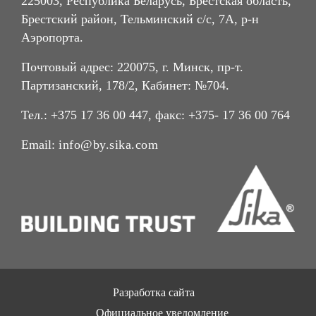
225003, Республика Беларусь, Брестская область,
Брестский район, Тельминский с/с, 7А, р-н
Аэропорта.
Почтовый адрес: 220075, г. Минск, пр-т.
Партизанский, 178/2, Кабинет: №704.
Тел.: +375 17 36 00 447, факс: +375- 17 36 00 764
Email:
info@by.sika.com
Разработка сайта
Официальное уведомление