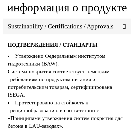
информация о продукте
Sustainability / Certifications / Approvals
ПОДТВЕРЖДЕНИЯ / СТАНДАРТЫ
Утверждено Федеральным институтом
гидротехники (BAW).
Система покрытия соответствует немецким
требованиям по продуктам питания и
потребительским товарам, сертифицирована
ISEGA.
Протестировано на стойкость к
трещинообразованию в соответствии с
«Принципами утверждения систем покрытия для
бетона в LAU-заводах».