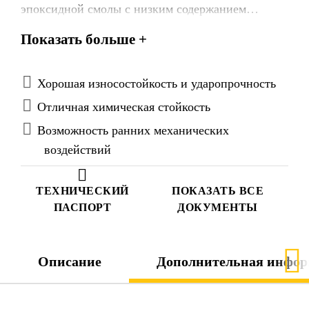
эпоксидной смолы с низким содержанием
растворителя.
Показать больше +
Хорошая износостойкость и ударопрочность
Отличная химическая стойкость
Возможность ранних механических
воздействий
ТЕХНИЧЕСКИЙ
ПОКАЗАТЬ ВСЕ
ПАСПОРТ
ДОКУМЕНТЫ
Описание
Дополнительная инфор