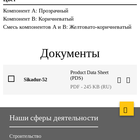
Компонент А: Прозрачный
Компонент В: Коричневатый
Смесь компонентов A и B: Желтовато-коричневатый
Документы
Product Data Sheet
(PDS)
Sikadur-52
PDF - 245 KB (RU)
Наши сферы деятельности
Строительство