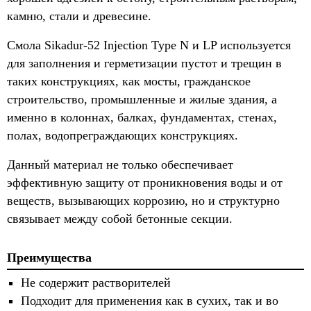
камню, стали и древесине.
Смола Sikadur-52 Injection Type N и LP используется
для заполнения и герметизации пустот и трещин в
таких конструкциях, как мосты, гражданское
строительство, промышленные и жилые здания, а
именно в колоннах, балках, фундаментах, стенах,
полах, водопреграждающих конструкциях.
Данный материал не только обеспечивает
эффективную защиту от проникновения воды и от
веществ, вызывающих коррозию, но и структурно
связывает между собой бетонные секции.
Преимущества
Не содержит растворителей
Подходит для применения как в сухих, так и во