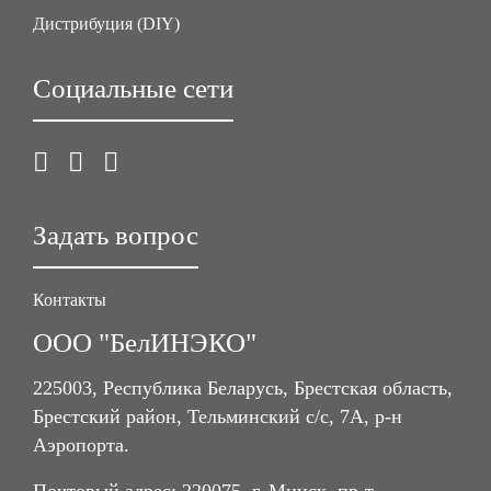
Дистрибуция (DIY)
Социальные сети
Задать вопрос
Контакты
ООО "БелИНЭКО"
225003, Республика Беларусь, Брестская область,
Брестский район, Тельминский с/с, 7А, р-н
Аэропорта.
Почтовый адрес: 220075, г. Минск, пр-т.