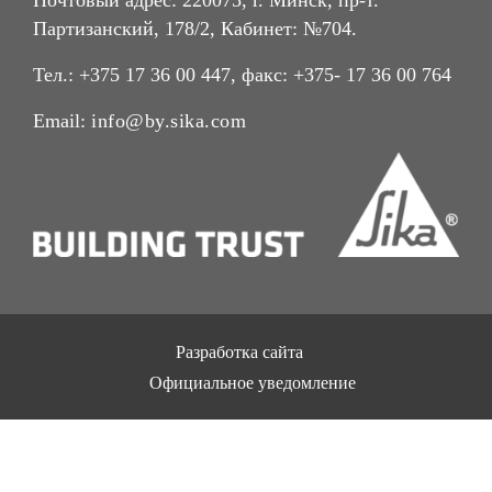
Партизанский, 178/2, Кабинет: №704.
Тел.: +375 17 36 00 447, факс: +375- 17 36 00 764
Email:
info@by.sika.com
Разработка сайта
Официальное уведомление