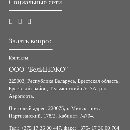
Социальные сети
Задать вопрос
Контакты
ООО "БелИНЭКО"
225003, Республика Беларусь, Брестская область,
Брестский район, Тельминский с/с, 7А, р-н
Аэропорта.
Почтовый адрес: 220075, г. Минск, пр-т.
Партизанский, 178/2, Кабинет: №704.
Тел.: +375 17 36 00 447, факс: +375- 17 36 00 764