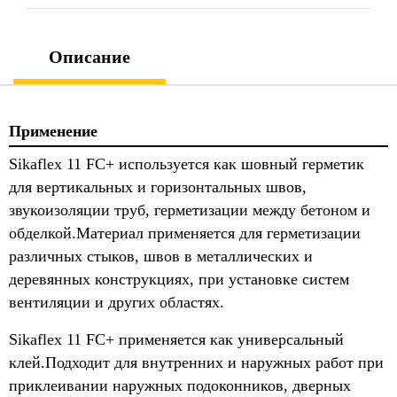
Описание
Применение
Sikaflex 11 FC+ используется как шовный герметик
для вертикальных и горизонтальных швов,
звукоизоляции труб, герметизации между бетоном и
обделкой.Материал применяется для герметизации
различных стыков, швов в металлических и
деревянных конструкциях, при установке систем
вентиляции и других областях.
Sikaflex 11 FC+ применяется как универсальный
клей.Подходит для внутренних и наружных работ при
приклеивании наружных подоконников, дверных