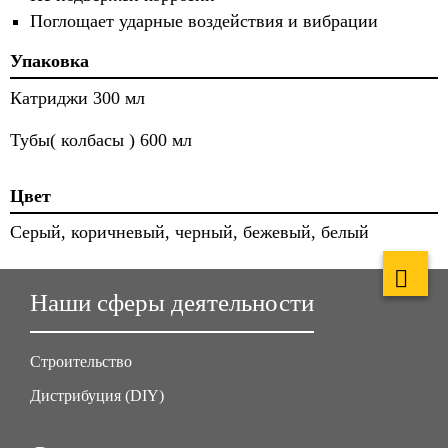
Поглощает ударные воздействия и вибрации
Упаковка
Катриджи 300 мл
Тубы( колбасы ) 600 мл
Цвет
Серый, коричневый, черный, бежевый, белый
Наши сферы деятельности
Строительство
Дистрибуция (DIY)