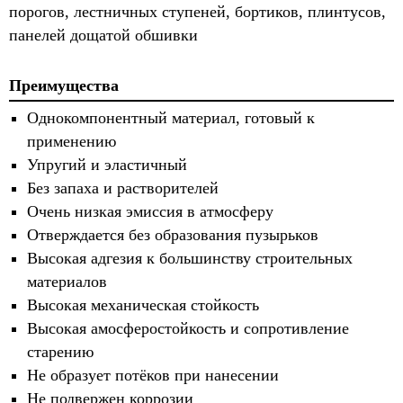
порогов, лестничных ступеней, бортиков, плинтусов,
панелей дощатой обшивки
Преимущества
Однокомпонентный материал, готовый к
применению
Упругий и эластичный
Без запаха и растворителей
Очень низкая эмиссия в атмосферу
Отверждается без образования пузырьков
Высокая адгезия к большинству строительных
материалов
Высокая механическая стойкость
Высокая амосферостойкость и сопротивление
старению
Не образует потёков при нанесении
Не подвержен коррозии