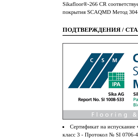
Sikafloor®-266 CR соответству
покрытия SCAQMD Метод 304-
ПОДТВЕРЖДЕНИЯ / СТ
Сертификат на испускание ч
класс 3 - Протокол № SI 0706-