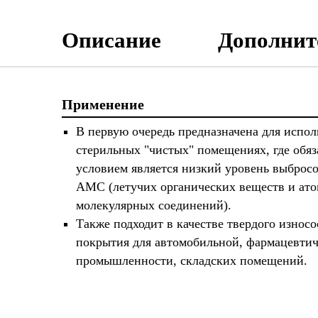
Описание
Дополнит
Применение
В первую очередь предназначена для испол
стерильных "чистых" помещениях, где обя
условием является низкий уровень выброс
АМС (летучих органических веществ и ато
молекулярных соединений).
Также подходит в качестве твердого износо
покрытия для автомобильной, фармацевти
промышленности, складских помещений.