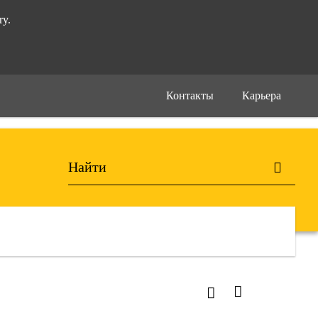
ry.
Контакты
Карьера