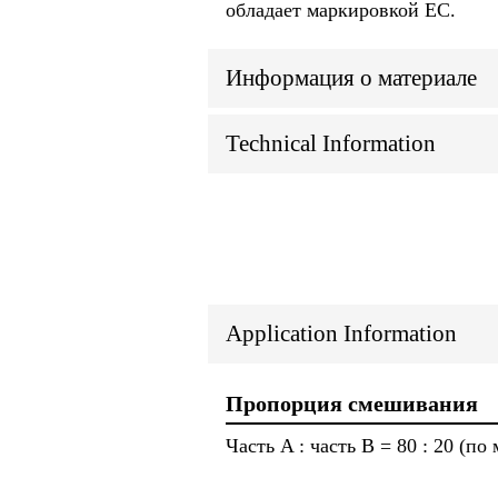
обладает маркировкой ЕС.
Информация о материале
Technical Information
Application Information
Пропорция смешивания
Часть A : часть B = 80 : 20 (по 