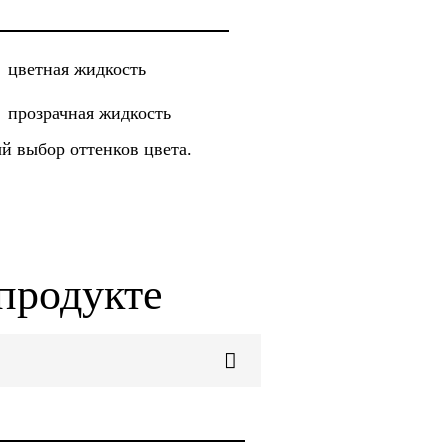
цветная жидкость
прозрачная жидкость
й выбор оттенков цвета.
продукте