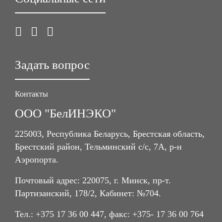
Задать вопрос
Контакты
ООО "БелИНЭКО"
225003, Республика Беларусь, Брестская область,
Брестский район, Тельминский с/с, 7А, р-н
Аэропорта.
Почтовый адрес: 220075, г. Минск, пр-т.
Партизанский, 178/2, Кабинет: №704.
Тел.: +375 17 36 00 447, факс: +375- 17 36 00 764