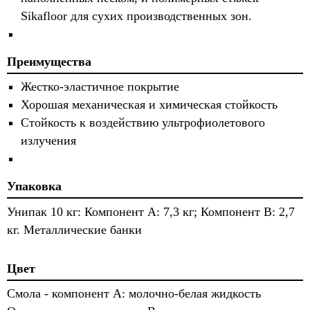
Sikafloor для сухих производственных зон.
Преимущества
Жестко-эластичное покрытие
Хорошая механическая и химическая стойкость
Стойкость к воздействию ультрофиолетового
излучения
Упаковка
Унипак 10 кг: Компонент A: 7,3 кг; Компонент B: 2,7
кг. Металлические банки
Цвет
Смола - компонент A: молочно-белая жидкость