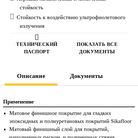
стойкость
Стойкость к воздействию ультрофиолетового
излучения
ТЕХНИЧЕСКИЙ
ПОКАЗАТЬ ВСЕ
ПАСПОРТ
ДОКУМЕНТЫ
Описание
Документы
Применение
Матовое финишное покрытие для гладких
эпоксидных и полиуретановых покрытий Sikafloor
Матовый финишный слой для покрытий,
наполненных песком, и полимерных стяжек