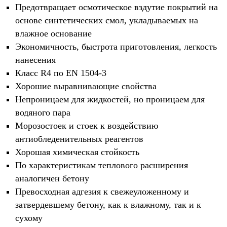
Предотвращает осмотическое вздутие покрытий на
основе синтетических смол, укладываемых на
влажное основание
Экономичность, быстрота приготовления, легкость
нанесения
Класс R4 по EN 1504-3
Хорошие выравнивающие свойства
Непроницаем для жидкостей, но проницаем для
водяного пара
Морозостоек и стоек к воздействию
антиобледенительных реагентов
Хорошая химическая стойкость
По характеристикам теплового расширения
аналогичен бетону
Превосходная адгезия к свежеуложенному и
затвердевшему бетону, как к влажному, так и к
сухому