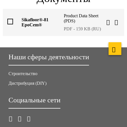
Product Data Sheet
Sikafloor®-81
(PDS)
EpoCem®
PDF - 159 KB (RU)
Наши сферы деятельности
Строительство
Дистрибуция (DIY)
Социальные сети