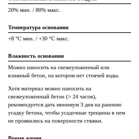
20% мин. / 80% макс.
Температура основания
+8 °C мин. / +30 °C макс.
Влажность основания
Можно наносить на свежеуложенный или
влажный бетон, на котором нет стоячей воды.
Хотя материал можно наносить на
свежеуложенный бетон (> 24 часов),
рекомендуется дать минимум 3 дня на раннюю
усадку бетона, чтобы усадочные трещины в нем
не проявились на поверхности стяжки.
Время жизни