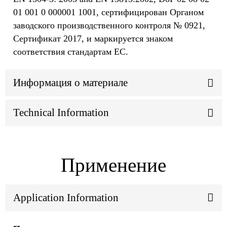
01 001 0 000001 1001, сертифицирован Органом
заводского производственного контроля № 0921,
Сертификат 2017, и маркируется знаком
соответствия стандартам ЕС.
Информация о материале
Technical Information
Применение
Application Information