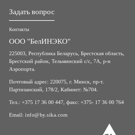
Задать вопрос
Контакты
ООО "БелИНЭКО"
225003, Республика Беларусь, Брестская область,
Брестский район, Тельминский с/с, 7А, р-н
Аэропорта.
Почтовый адрес: 220075, г. Минск, пр-т.
Партизанский, 178/2, Кабинет: №704.
Тел.: +375 17 36 00 447, факс: +375- 17 36 00 764
Email:
info@by.sika.com