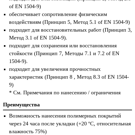
of EN 1504-9)
обеспечивает сопротивление физическим
воздействиям (Принцип 5, Метод 5.1 of EN 1504-9)
подходит для восстановительных работ (Принцип 3,
Метод 3.1 of EN 1504-9).
подходит для сохранения или восстановления
стойкости (Принцип 7, Методы 7.1 и 7.2 of EN
1504-9).
подходит для увеличения прочностных
характеристик (Принцип 8 , Метод 8.3 of EN 1504-
9)
* См. Примечания по нанесению / ограничения
Преимущества
Возможность нанесения полимерных покрытий
через 24 часа после укладки (+20 ºС, относительная
влажность 75%)