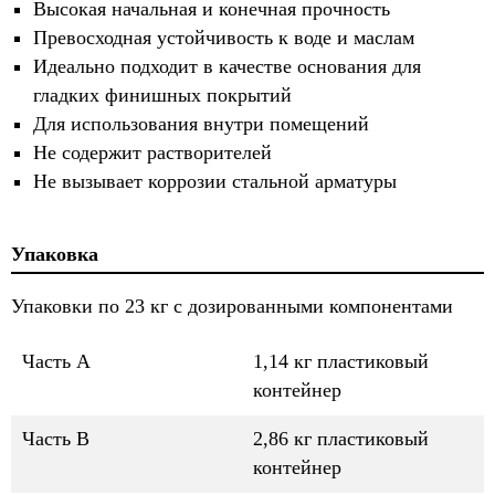
Высокая начальная и конечная прочность
Превосходная устойчивость к воде и маслам
Идеально подходит в качестве основания для
гладких финишных покрытий
Для использования внутри помещений
Не содержит растворителей
Не вызывает коррозии стальной арматуры
Упаковка
Упаковки по 23 кг с дозированными компонентами
Часть A
1,14 кг пластиковый
контейнер
Часть B
2,86 кг пластиковый
контейнер