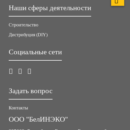
Наши сферы деятельности
Строительство
Дистрибуция (DIY)
Социальные сети
Задать вопрос
Контакты
ООО "БелИНЭКО"