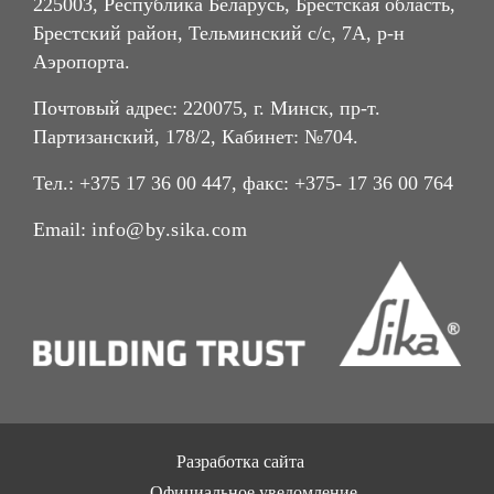
225003, Республика Беларусь, Брестская область,
Брестский район, Тельминский с/с, 7А, р-н
Аэропорта.
Почтовый адрес: 220075, г. Минск, пр-т.
Партизанский, 178/2, Кабинет: №704.
Тел.: +375 17 36 00 447, факс: +375- 17 36 00 764
Email:
info@by.sika.com
Разработка сайта
Официальное уведомление