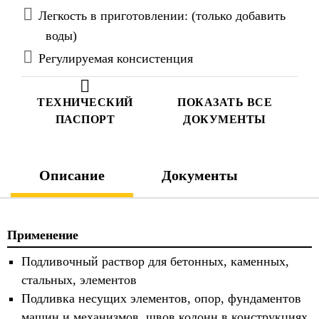
Легкость в приготовлении: (только добавить
воды)
Регулируемая консистенция
ТЕХНИЧЕСКИЙ
ПОКАЗАТЬ ВСЕ
ПАСПОРТ
ДОКУМЕНТЫ
Описание
Документы
Применение
Подливочный раствор для бетонных, каменных,
стальных, элементов
Подливка несущих элементов, опор, фундаментов
машин и механизмов, швов колонн в конструкциях