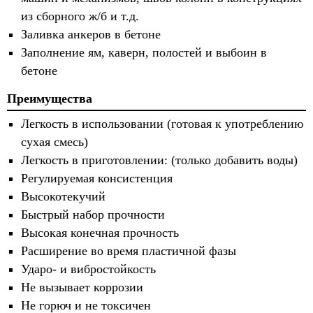
из сборного ж/б и т.д.
Заливка анкеров в бетоне
Заполнение ям, каверн, полостей и выбоин в
бетоне
Преимущества
Легкость в использовании (готовая к употреблению
сухая смесь)
Легкость в приготовлении: (только добавить воды)
Регулируемая консистенция
Высокотекучий
Быстрый набор прочности
Высокая конечная прочность
Расширение во время пластичной фазы
Ударо- и вибростойкость
Не вызывает коррозии
Не горюч и не токсичен