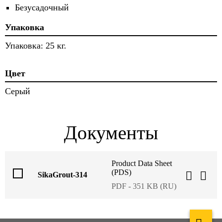
Безусадочный
Упаковка
Упаковка: 25 кг.
Цвет
Серый
Документы
Product Data Sheet
(PDS)
SikaGrout-314
PDF - 351 KB (RU)