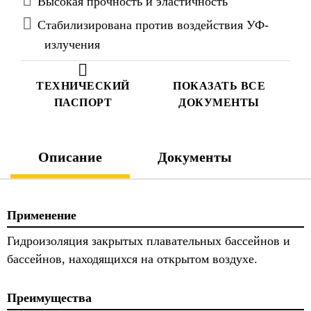
Высокая прочность и эластичность
Стабилизирована против воздействия УФ-
излучения
ТЕХНИЧЕСКИЙ
ПОКАЗАТЬ ВСЕ
ПАСПОРТ
ДОКУМЕНТЫ
Описание
Документы
Применение
Гидроизоляция закрытых плавательных бассейнов и
бассейнов, находящихся на открытом воздухе.
Преимущества