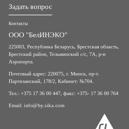
Задать вопрос
Контакты
ООО "БелИНЭКО"
225003, Республика Беларусь, Брестская область,
Брестский район, Тельминский с/с, 7А, р-н
Аэропорта.
Почтовый адрес: 220075, г. Минск, пр-т.
Партизанский, 178/2, Кабинет: №704.
Тел.: +375 17 36 00 447, факс: +375- 17 36 00 764
Email:
info@by.sika.com