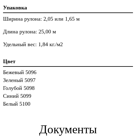
Упаковка
Ширина рулона: 2,05 или 1,65 м
Длина рулона: 25,00 м
Удельный вес: 1,84 кг./м2
Цвет
Бежевый 5096
Зеленый 5097
Голубой 5098
Синий 5099
Белый 5100
Документы