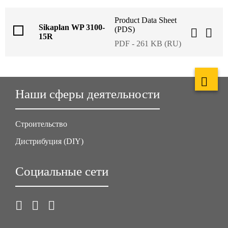
Product Data Sheet
Sikaplan WP 3100-
(PDS)
15R
PDF - 261 KB (RU)
Наши сферы деятельности
Строительство
Дистрибуция (DIY)
Социальные сети