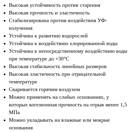
Высокая устойчивость против старения
Высокая прочность и эластичность
Стабилизирована против воздействия УФ-
излучения
Устойчива к развитию водорослей
Устойчива к воздействию хлорированной воды
Устойчива к непосредственному воздействию воды
при температуре до +30°С
Высокая стабильность линейных размеров
Высокая эластичность при отрицательной
температуре
Сваривается горячим воздухом
Можно применять на слабых основаниях, у
которых когезионная прочность на отрыв менее 1,5
МПа
Можно укладывать на влажные или мокрые
основания