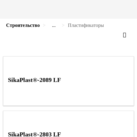
Строительство
...
Пластификаторы
SikaPlast®-2089 LF
SikaPlast®-2803 LF