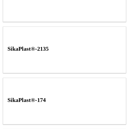
SikaPlast®-2135
SikaPlast®-174