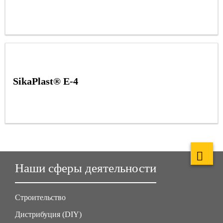
SikaPlast® E-4
Наши сферы деятельности
Строительство
Дистрибуция (DIY)