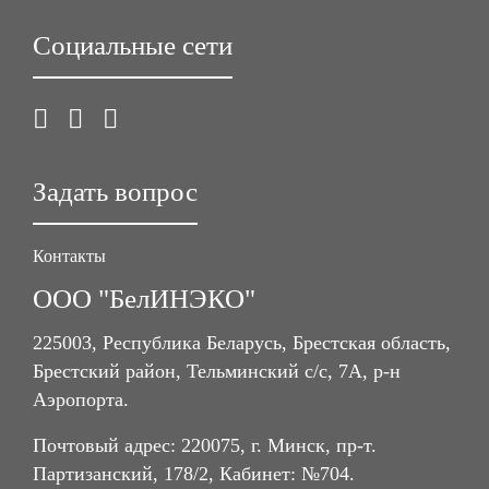
Социальные сети
Задать вопрос
Контакты
ООО "БелИНЭКО"
225003, Республика Беларусь, Брестская область,
Брестский район, Тельминский с/с, 7А, р-н
Аэропорта.
Почтовый адрес: 220075, г. Минск, пр-т.
Партизанский, 178/2, Кабинет: №704.