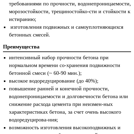
требованиями по прочности, водонепроницаемости,
морозостойкости, трещиностойко-сти и стойкости к
истиранию;
изготовления подвижных и самоуплотняющихся
бетонных смесей.
Преимущества
интенсивный набор прочности бетона при
нормальном времени со-хранения подвижности
бетонной смеси (~ 60-90 мин.);
высокое водоредуцирование (до 40%);
повышение ранней и конечной прочности,
водонепроницаемости и долговечности бетона или
снижение расхода цемента при неизмен-ных
характеристиках бетона, за счет очень высокого
водоредуцирова-ния;
возможность изготовления высокоподвижных и