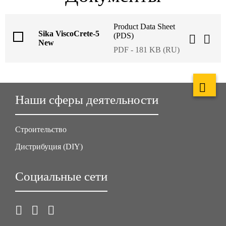
Product Data Sheet
Sika ViscoCrete-5
(PDS)
New
PDF - 181 KB (RU)
Наши сферы деятельности
Строительство
Дистрибуция (DIY)
Социальные сети