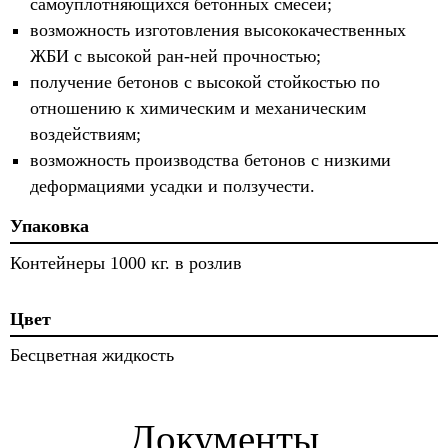
самоуплотняющихся бетонных смесей;
возможность изготовления высококачественных
ЖБИ с высокой ран-ней прочностью;
получение бетонов с высокой стойкостью по
отношению к химическим и механическим
воздействиям;
возможность производства бетонов с низкими
деформациями усадки и ползучести.
Упаковка
Контейнеры 1000 кг. в розлив
Цвет
Бесцветная жидкость
Документы