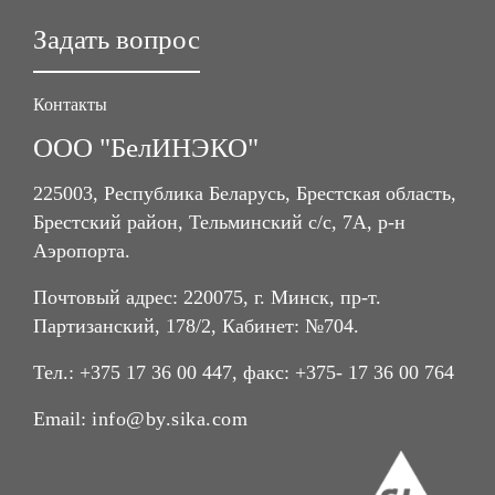
Задать вопрос
Контакты
ООО "БелИНЭКО"
225003, Республика Беларусь, Брестская область,
Брестский район, Тельминский с/с, 7А, р-н
Аэропорта.
Почтовый адрес: 220075, г. Минск, пр-т.
Партизанский, 178/2, Кабинет: №704.
Тел.: +375 17 36 00 447, факс: +375- 17 36 00 764
Email:
info@by.sika.com