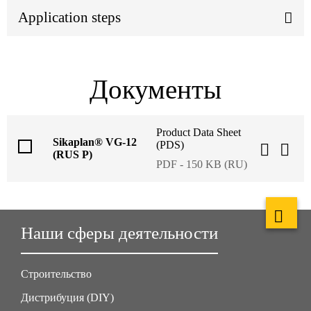
Application steps
Документы
Product Data Sheet
Sikaplan® VG-12
(PDS)
(RUS P)
PDF - 150 KB (RU)
Наши сферы деятельности
Строительство
Дистрибуция (DIY)