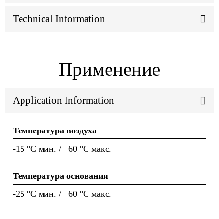
Technical Information
Применение
Application Information
Температура воздуха
-15 °C мин. / +60 °C макс.
Температура основания
-25 °C мин. / +60 °C макс.