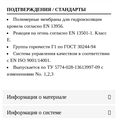
ПОДТВЕРЖДЕНИЯ / СТАНДАРТЫ
Полимерные мембраны дли гидроизоляции
кровель согласно EN 13956.
Реакция на огонь согласно EN 13501-1. Класс
E.
Группа горючести Г1 по ГОСТ 30244-94
Система управления качеством в соответствии
с EN ISO 9001/14001.
Выпускается по ТУ 5774-028-13613997-09 с
изменениями No. 1,2,3
Информация о материале
Информация о системе