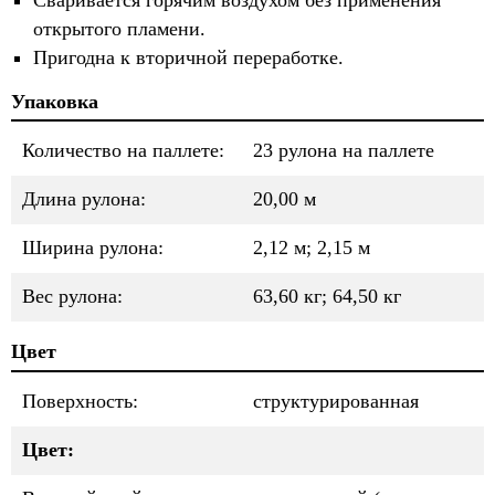
открытого пламени.
Пригодна к вторичной переработке.
Упаковка
Количество на паллете:
23 рулона на паллете
Длина рулона:
20,00 м
Ширина рулона:
2,12 м; 2,15 м
Вес рулона:
63,60 кг; 64,50 кг
Цвет
Поверхность:
структурированная
Цвет: