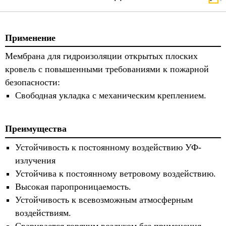
Применение
Мембрана для гидроизоляции открытых плоских
кровель с повышенными требованиями к пожарной
безопасности:
Свободная укладка с механическим креплением.
Преимущества
Устойчивость к постоянному воздействию УФ-
излучения
Устойчива к постоянному ветровому воздействию.
Высокая паропроницаемость.
Устойчивость к всевозможным атмосферным
воздействиям.
Сваривается горячим воздухом без применения