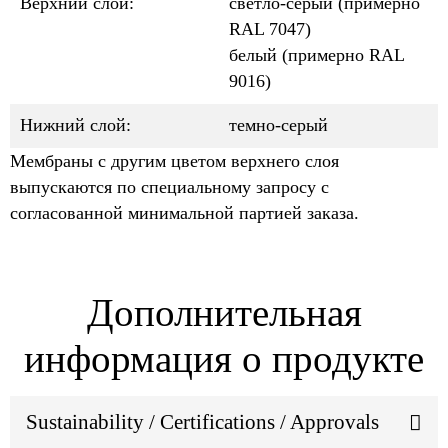
Верхний слой:
светло-серый (примерно
RAL 7047)
белый (примерно RAL
9016)
Нижний слой:
темно-серый
Мембраны с другим цветом верхнего слоя
выпускаются по специальному запросу с
согласованной минимальной партией заказа.
Дополнительная
информация о продукте
Sustainability / Certifications / Approvals