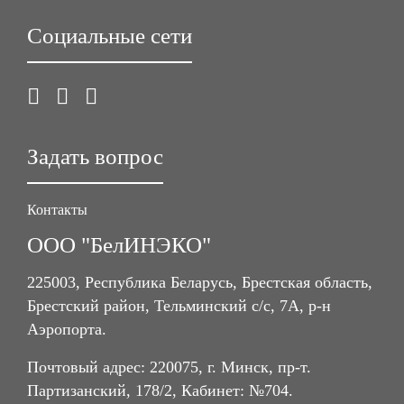
Социальные сети
Задать вопрос
Контакты
ООО "БелИНЭКО"
225003, Республика Беларусь, Брестская область,
Брестский район, Тельминский с/с, 7А, р-н
Аэропорта.
Почтовый адрес: 220075, г. Минск, пр-т.
Партизанский, 178/2, Кабинет: №704.